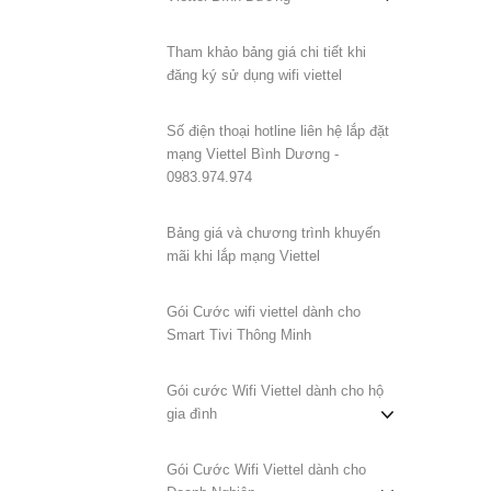
Tham khảo bảng giá chi tiết khi
đăng ký sử dụng wifi viettel
Số điện thoại hotline liên hệ lắp đặt
mạng Viettel Bình Dương -
0983.974.974
Bảng giá và chương trình khuyến
mãi khi lắp mạng Viettel
Gói Cước wifi viettel dành cho
Smart Tivi Thông Minh
Gói cước Wifi Viettel dành cho hộ
gia đình
Gói Cước Wifi Viettel dành cho