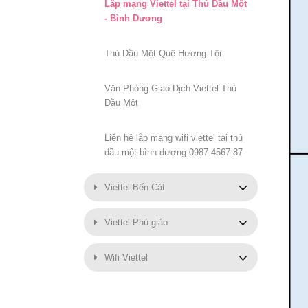
Lắp mạng Viettel tại Thủ Dầu Một
- Bình Dương
Thủ Dầu Một Quê Hương Tôi
Văn Phòng Giao Dịch Viettel Thủ
Dầu Một
Liên hệ lắp mạng wifi viettel tại thủ
dầu một bình dương 0987.4567.87
Viettel Bến Cát
Viettel Phú giáo
Wifi Viettel