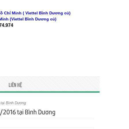
ồ Chí Minh ( Viettel Bình Dương củ)
Minh
(Viettel Bình Dương củ)
74.974
Liên hệ
6 tại Bình Dương
3/2016 tại Bình Dương